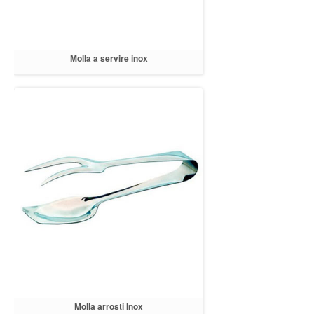
Molla a servire inox
Molla arrosti Inox