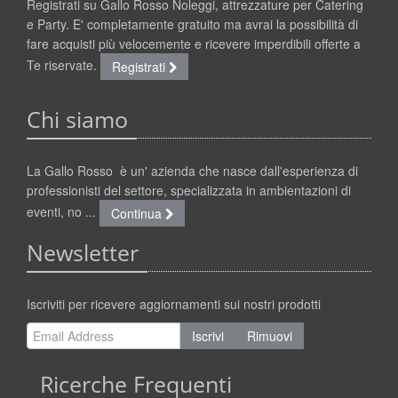
Registrati su Gallo Rosso Noleggi, attrezzature per Catering
e Party. E' completamente gratuito ma avrai la possibilità di
fare acquisti più velocemente e ricevere imperdibili offerte a
Te riservate.
Registrati
Chi siamo
La Gallo Rosso è un' azienda che nasce dall'esperienza di
professionisti del settore, specializzata in ambientazioni di
eventi, no ...
Continua
Newsletter
Iscriviti per ricevere aggiornamenti sui nostri prodotti
Iscrivi
Rimuovi
Ricerche Frequenti