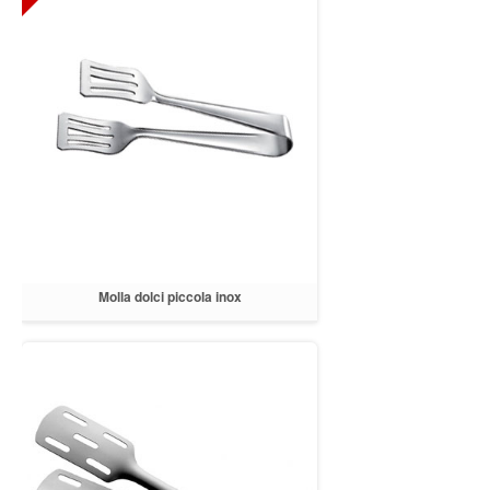
Molla dolci piccola inox