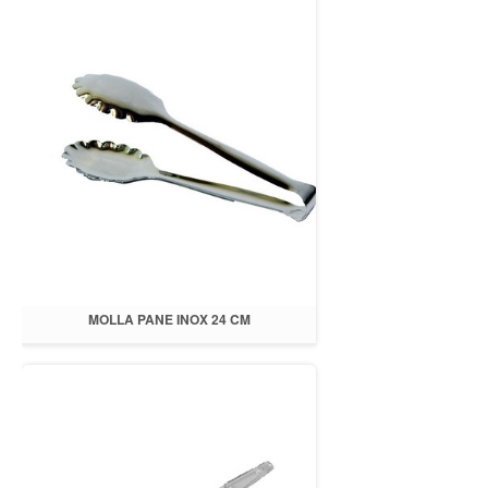
MOLLA PANE INOX 24 CM