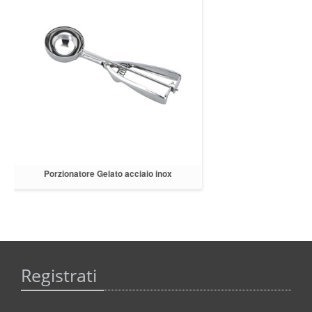
Porzionatore Gelato acciaio inox
Registrati