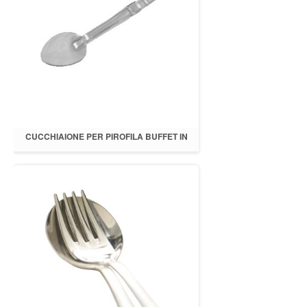
CUCCHIAIONE PER PIROFILA BUFFET IN
POLICARBONATO