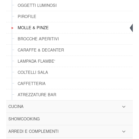
OGGETTI LUMINOSI
PIROFILE
MOLLE & PINZE
BROCCHE APERITIVI
CARAFFE & DECANTER
LAMPADA FLAMBE'
COLTELLI SALA
CAFFETTERIA
ATREZZATURE BAR
CUCINA
SHOWCOOKING
ARREDI E COMPLEMENTI