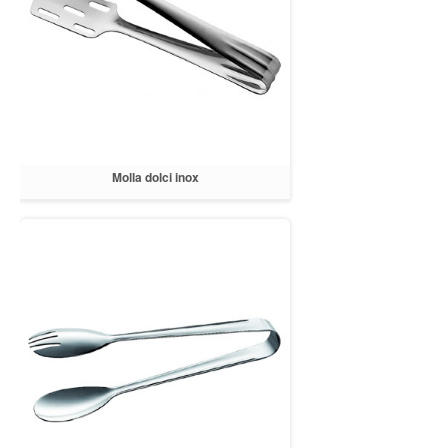
Molla dolci inox