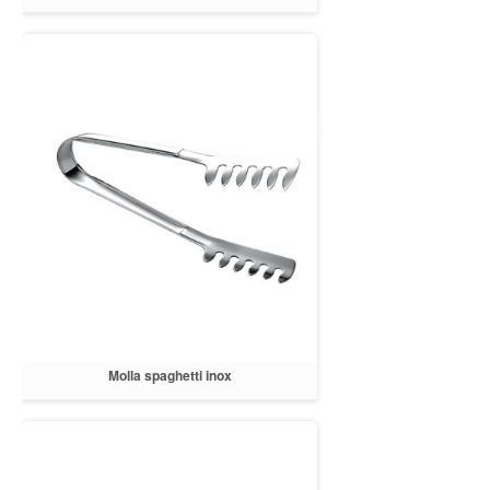
Molla spaghetti inox