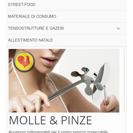
STREET-FOOD
MATERIALE DI CONSUMO
TENSOSTRUTTURE E GAZEBI
ALLESTIMENTO NATALE
MOLLE & PINZE
Accessori indispensabili per il vostro servizio impeccabile.