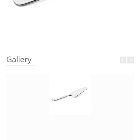
REGISTRATI
Gallery