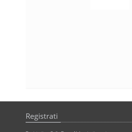
Registrati