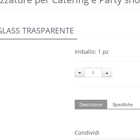
GLASS TRASPARENTE
Imballo: 1 pz
Descrizione
Specifiche
Condividi