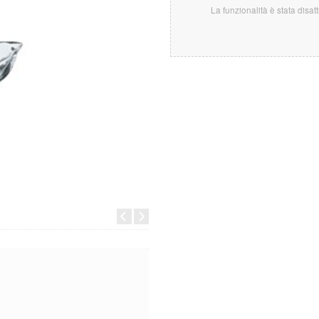
La funzionalità è stata disat