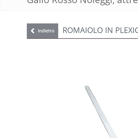
ROMAIOLO IN PLEXI
Indietro