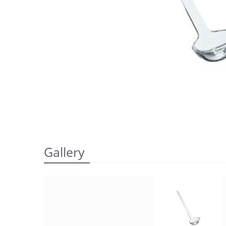
Gallery