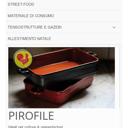
STREET-FOOD
MATERIALE DI CONSUMO
TENSOSTRUTTURE E GAZEBI
ALLESTIMENTO NATALE
PIROFILE
Ideali per cotture & presentazioni