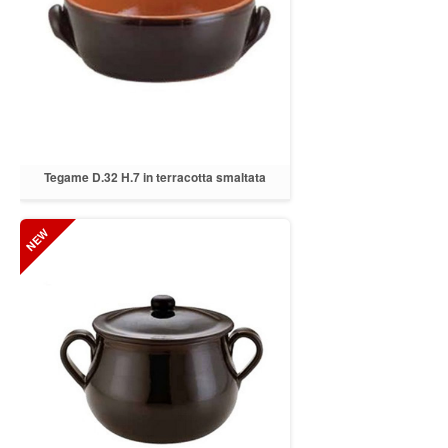
Tegame D.32 H.7 in terracotta smaltata