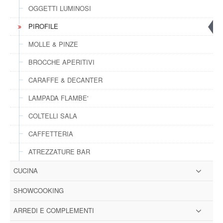
OGGETTI LUMINOSI
PIROFILE
MOLLE & PINZE
BROCCHE APERITIVI
CARAFFE & DECANTER
LAMPADA FLAMBE'
COLTELLI SALA
CAFFETTERIA
ATREZZATURE BAR
CUCINA
SHOWCOOKING
ARREDI E COMPLEMENTI