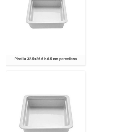
Pirofila 32.5x26.6 h.6.5 cm porcellana
bianca