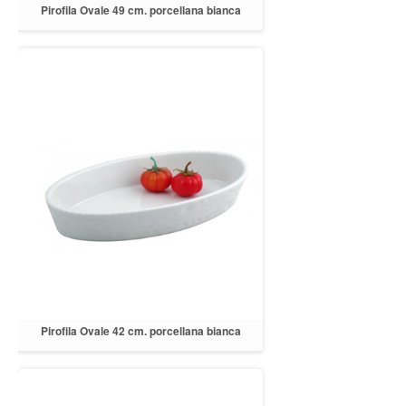
Pirofila Ovale 49 cm. porcellana bianca
Pirofila Ovale 42 cm. porcellana bianca