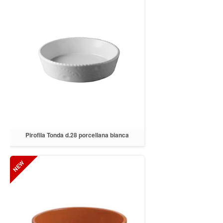
Pirofila Tonda d.28 porcellana bianca