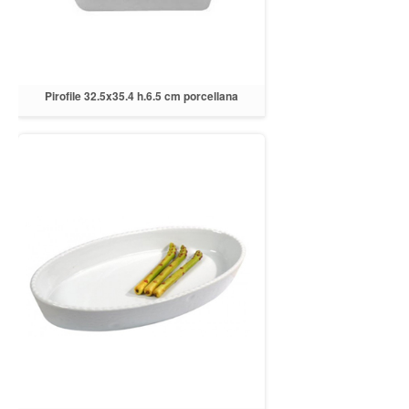
Pirofile 32.5x35.4 h.6.5 cm porcellana
bianca