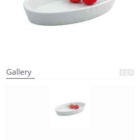
REGISTRATI
Gallery