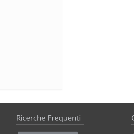
Ricerche Frequenti