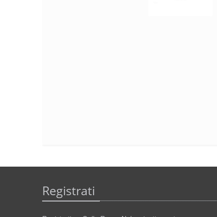
Registrati