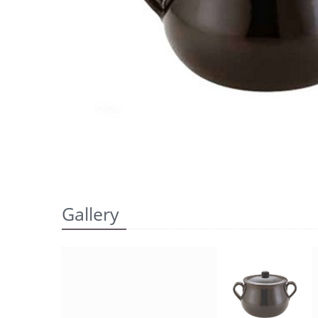
Gallery