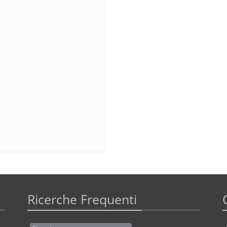
Ricerche Frequenti