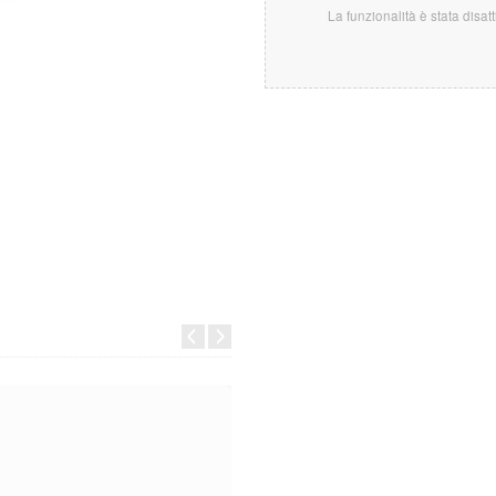
La funzionalità è stata disat