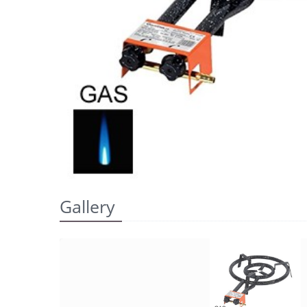
Gallery