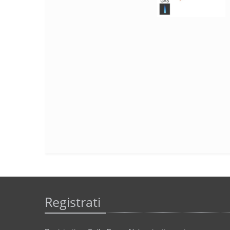
Registrati