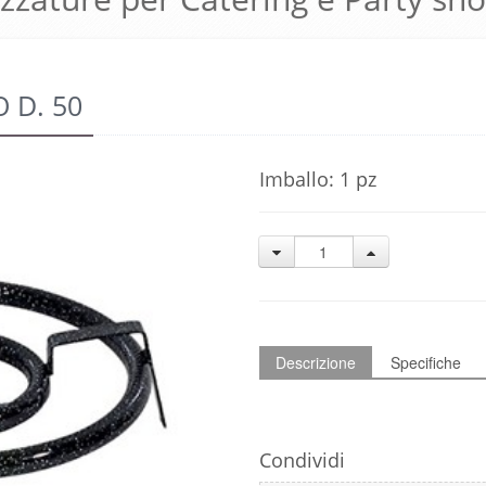
D. 50
Imballo: 1 pz
Descrizione
Specifiche
Condividi