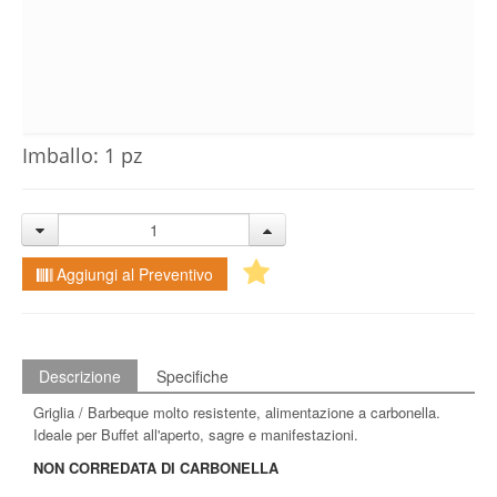
Imballo: 1 pz
Aggiungi al Preventivo
Descrizione
Specifiche
Griglia / Barbeque molto resistente, alimentazione a carbonella.
Ideale per Buffet all'aperto, sagre e manifestazioni.
NON CORREDATA DI CARBONELLA