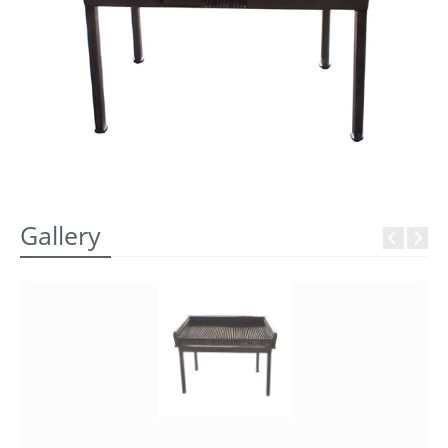
REGISTRATI
Gallery