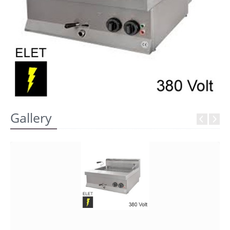
REGISTRATI
Gallery