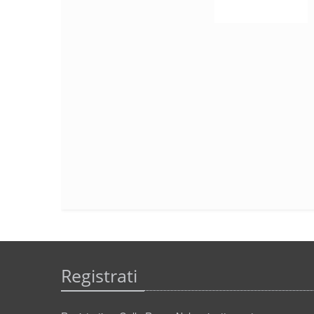
Registrati