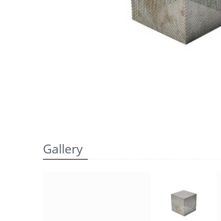
Gallery