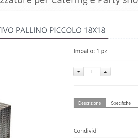
VO PALLINO PICCOLO 18X18
Imballo: 1 pz
Descrizione
Specifiche
Condividi