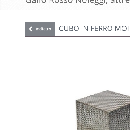
CUBO IN FERRO MOTI
Indietro