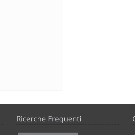
Ricerche Frequenti