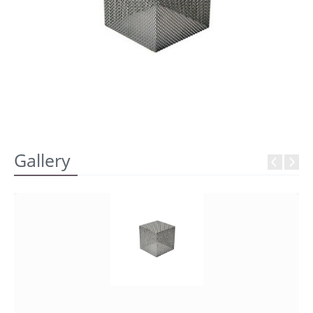
REGISTRATI
Gallery