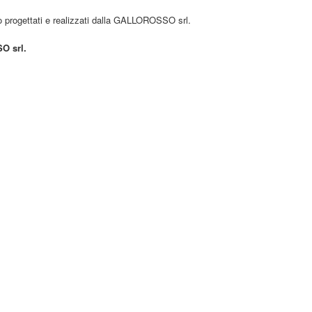
o progettati e realizzati dalla GALLOROSSO srl.
O srl.