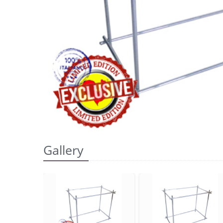
Gallery