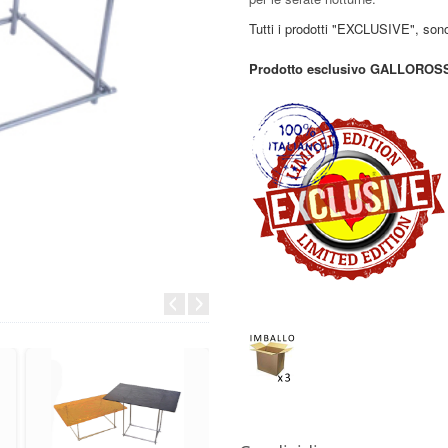
Tutti i prodotti "EXCLUSIVE", son
Prodotto esclusivo GALLOROSS