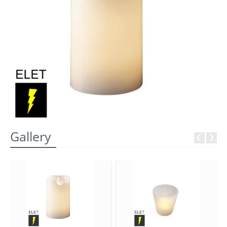
REGISTRATI
Gallery