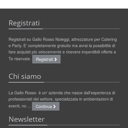
Registrati
Registrati su Gallo Rosso Noleggi, attrezzature per Catering
e Party. E' completamente gratuito ma avrai la possibilità di
fare acquisti più velocemente e ricevere imperdibili offerte a
Te riservate.
Registrati
Chi siamo
La Gallo Rosso è un' azienda che nasce dall'esperienza di
professionisti del settore, specializzata in ambientazioni di
eventi, no ...
Continua
Newsletter