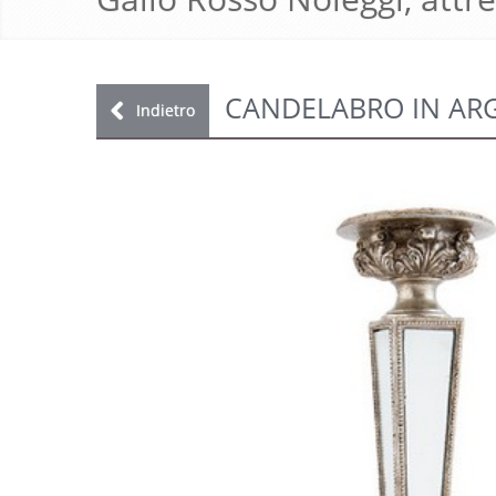
CANDELABRO IN AR
Indietro