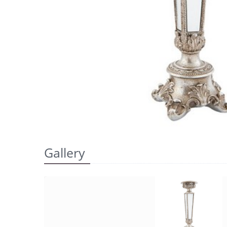
Gallery