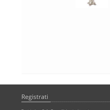
Registrati