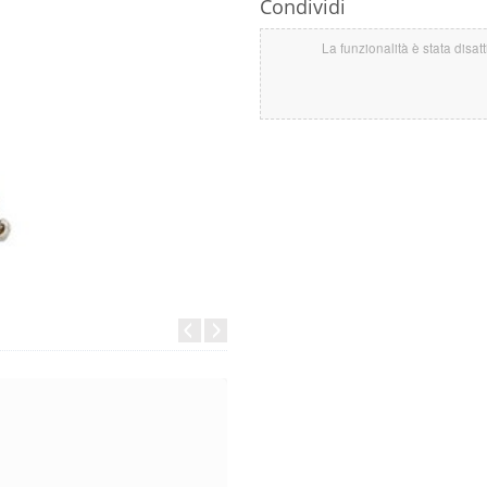
Condividi
La funzionalità è stata disat