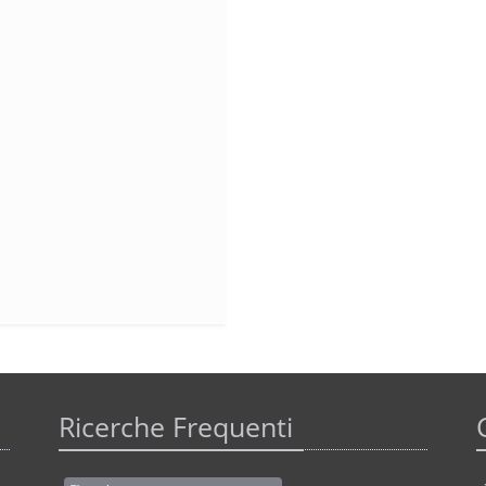
Ricerche Frequenti