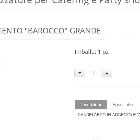
GENTO "BAROCCO" GRANDE
Imballo: 1 pz
Descrizione
Specifiche
CANDELABRO IN ARGENTO E V