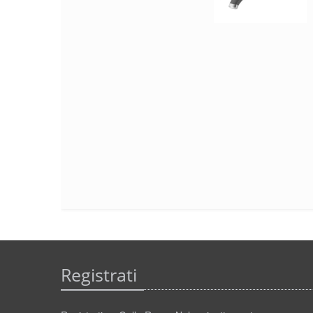
Registrati