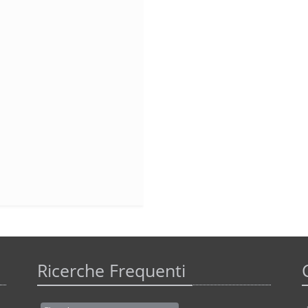
Ricerche Frequenti