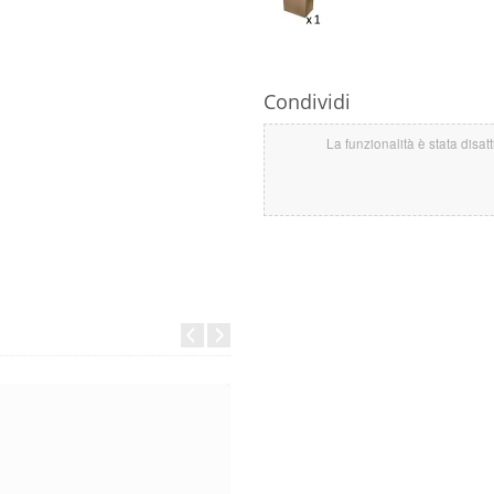
Condividi
La funzionalità è stata disat