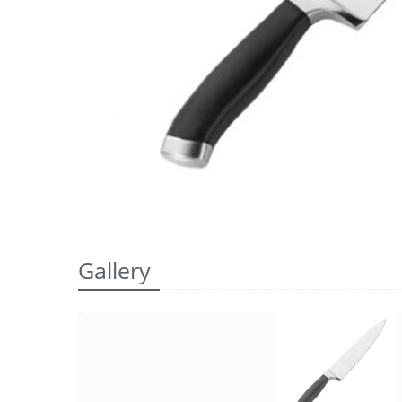
Gallery