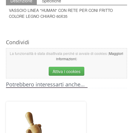
Descrizione
Specifiche
VASSOIO LINEA "HUMAN" CON RETE PER CONI FRITTO
COLORE LEGNO CHIARO 60X35
Condividi
La funzionalità è stata disattivata perché si avvale di cookies (
Maggiori
informazioni
)
Attiva i cookies
Potrebbero interessarti anche…