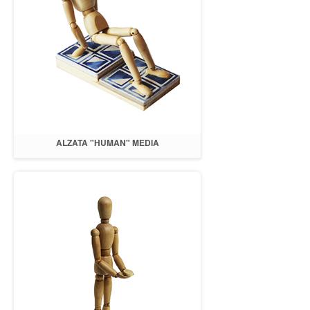
ALZATA "HUMAN" MEDIA