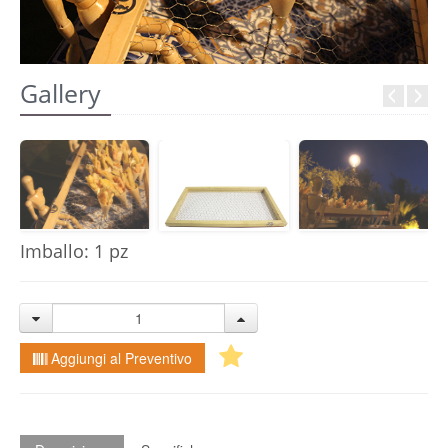
REGISTRATI
Gallery
Imballo: 1 pz
Aggiungi al Preventivo