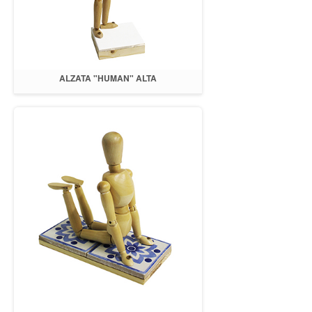
ALZATA "HUMAN" ALTA