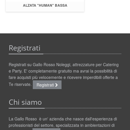
ALZATA "HUMAN" BASSA
Registrati
Registrati su Gallo Rosso Noleggi, attrezzature per Catering
e Party. E' completamente gratuito ma avrai la possibilità di
fare acquisti più velocemente e ricevere imperdibili offerte a
Te riservate.
Registrati
Chi siamo
La Gallo Rosso è un' azienda che nasce dall'esperienza di
professionisti del settore, specializzata in ambientazioni di