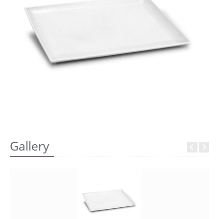
REGISTRATI
Gallery