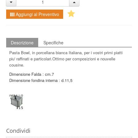
Aggiungi al Preventivo
Descrizione
Specifiche
Pasta Bowl, in porcellana bianca Italiana, per i vostri primi piatti
piu' raffinati e particolari.Ottimo per composizioni e nouvelle
cousine.
Dimensione Falda : cm.7
Dimensione fondina interna : d.11,5
Condividi