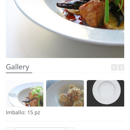
REGISTRATI
Gallery
Imballo: 15 pz