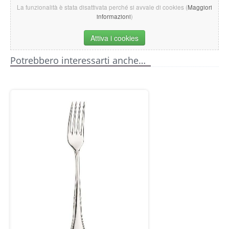
La funzionalità è stata disattivata perché si avvale di cookies (
Maggiori
informazioni
)
Attiva i cookies
Potrebbero interessarti anche…