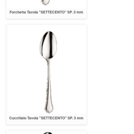
Forchetta Tavola "SETTECENTO" SP. 3 mm
INOX 18/10
Cucchiaio Tavola "SETTECENTO" SP. 3 mm
INOX 18/10