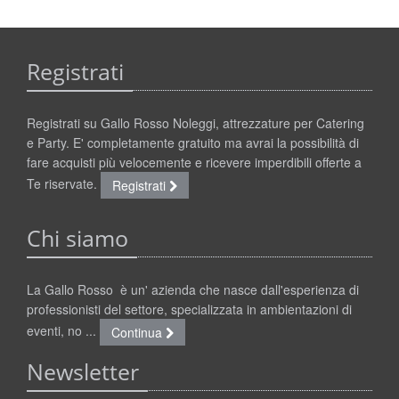
Registrati
Registrati su Gallo Rosso Noleggi, attrezzature per Catering
e Party. E' completamente gratuito ma avrai la possibilità di
fare acquisti più velocemente e ricevere imperdibili offerte a
Te riservate.
Registrati
Chi siamo
La Gallo Rosso è un' azienda che nasce dall'esperienza di
professionisti del settore, specializzata in ambientazioni di
eventi, no ...
Continua
Newsletter