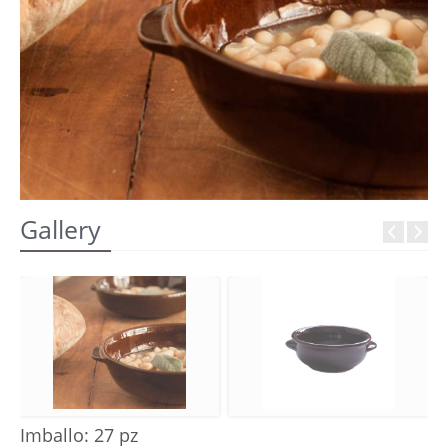
REGISTRATI
Gallery
Imballo: 27 pz