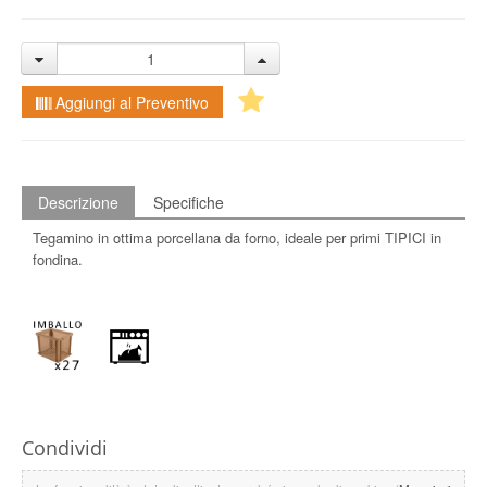
Aggiungi al Preventivo
Descrizione
Specifiche
Tegamino in ottima porcellana da forno, ideale per primi TIPICI in
fondina.
Condividi