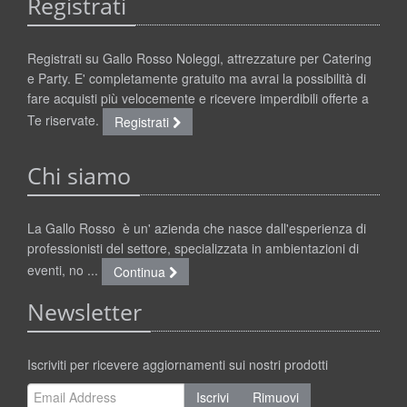
Registrati
Registrati su Gallo Rosso Noleggi, attrezzature per Catering
e Party. E' completamente gratuito ma avrai la possibilità di
fare acquisti più velocemente e ricevere imperdibili offerte a
Te riservate.
Registrati
Chi siamo
La Gallo Rosso è un' azienda che nasce dall'esperienza di
professionisti del settore, specializzata in ambientazioni di
eventi, no ...
Continua
Newsletter
Iscriviti per ricevere aggiornamenti sui nostri prodotti
Iscrivi
Rimuovi