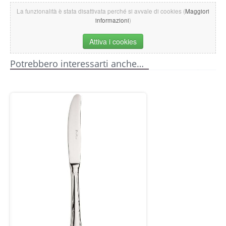
La funzionalità è stata disattivata perché si avvale di cookies (
Maggiori
informazioni
)
Attiva i cookies
Potrebbero interessarti anche…