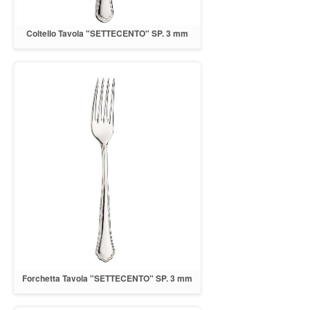
Coltello Tavola "SETTECENTO" SP. 3 mm
INOX 18/10
Forchetta Tavola "SETTECENTO" SP. 3 mm
INOX 18/10