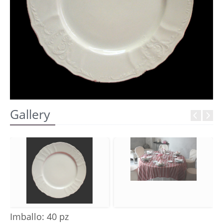
REGISTRATI
Gallery
Imballo: 40 pz