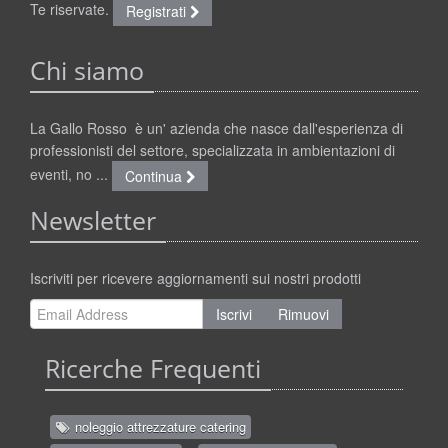
Te riservate.
Registrati
Chi siamo
La Gallo Rosso è un' azienda che nasce dall'esperienza di
professionisti del settore, specializzata in ambientazioni di
eventi, no ...
Continua
Newsletter
Iscriviti per ricevere aggiornamenti sui nostri prodotti
Iscrivi
Rimuovi
Ricerche Frequenti
noleggio attrezzature catering