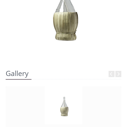
REGISTRATI
Gallery