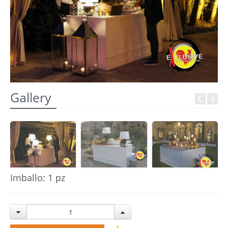
REGISTRATI
Gallery
Imballo: 1 pz