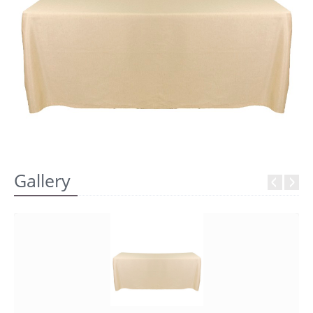
REGISTRATI
Gallery