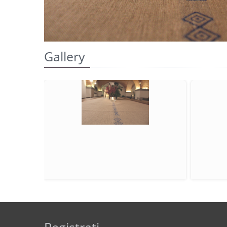
Gallery