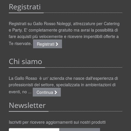
Registrati
Registrati su Gallo Rosso Noleggi, attrezzature per Catering
e Party. E' completamente gratuito ma avrai la possibilità di
fare acquisti più velocemente e ricevere imperdibili offerte a
Te riservate.
Registrati
Chi siamo
La Gallo Rosso è un' azienda che nasce dall'esperienza di
professionisti del settore, specializzata in ambientazioni di
eventi, no ...
Continua
Newsletter
Iscriviti per ricevere aggiornamenti sui nostri prodotti