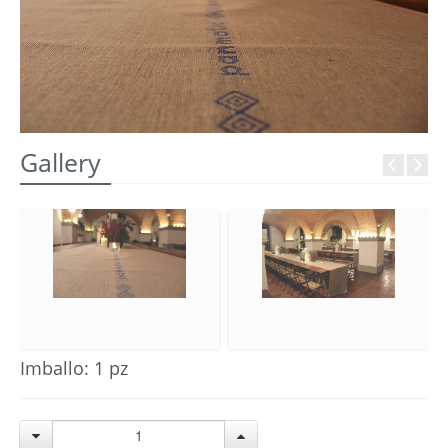
REGISTRATI
Gallery
Imballo: 1 pz