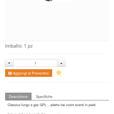
Imballo: 1 pz
Aggiungi al Preventivo
Descrizione
Specifiche
Classico fungo a gas GPL ...adatto hai vostri eventi in piedi.