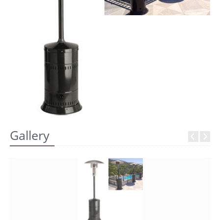
REGISTRATI
Gallery