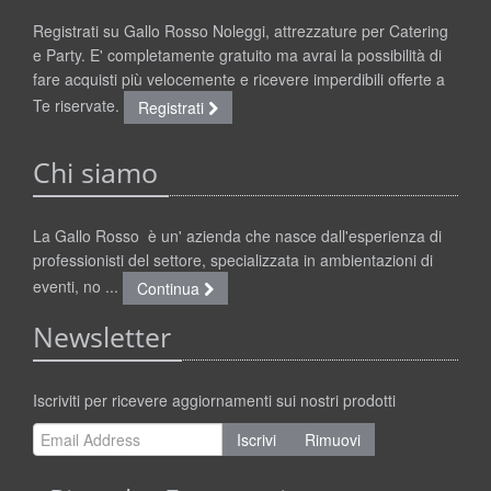
Registrati su Gallo Rosso Noleggi, attrezzature per Catering
e Party. E' completamente gratuito ma avrai la possibilità di
fare acquisti più velocemente e ricevere imperdibili offerte a
Te riservate.
Registrati
Chi siamo
La Gallo Rosso è un' azienda che nasce dall'esperienza di
professionisti del settore, specializzata in ambientazioni di
eventi, no ...
Continua
Newsletter
Iscriviti per ricevere aggiornamenti sui nostri prodotti
Iscrivi
Rimuovi