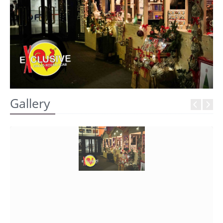
REGISTRATI
Gallery