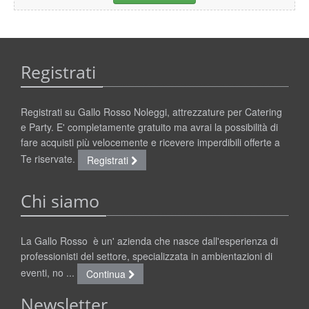
Registrati
Registrati su Gallo Rosso Noleggi, attrezzature per Catering
e Party. E' completamente gratuito ma avrai la possibilità di
fare acquisti più velocemente e ricevere imperdibili offerte a
Te riservate.
Registrati
Chi siamo
La Gallo Rosso è un' azienda che nasce dall'esperienza di
professionisti del settore, specializzata in ambientazioni di
eventi, no ...
Continua
Newsletter