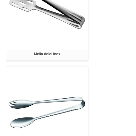
Molla dolci inox