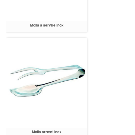
Molla a servire inox
Molla arrosti Inox