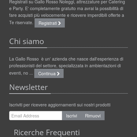
Registrati su Gallo Rosso Noleggi, attrezzature per Catering
e Party. E' completamente gratuito ma avrai la possibilità di
fare acquisti più velocemente e ricevere imperdibili offerte a
Te riservate.
Registrati
Chi siamo
La Gallo Rosso è un' azienda che nasce dall'esperienza di
professionisti del settore, specializzata in ambientazioni di
eventi, no ...
Continua
Newsletter
Iscriviti per ricevere aggiornamenti sui nostri prodotti
Iscrivi
Rimuovi
Ricerche Frequenti