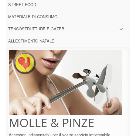
STREET-FOOD
MATERIALE DI CONSUMO
TENSOSTRUTTURE E GAZEBI
ALLESTIMENTO NATALE
MOLLE & PINZE
Accessori indispensabili per il vostro servizio impeccabile.