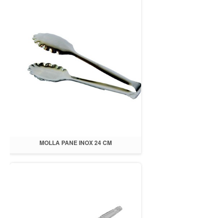
MOLLA PANE INOX 24 CM