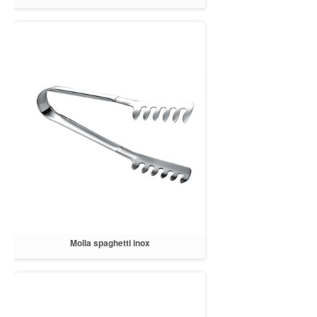
Molla spaghetti inox