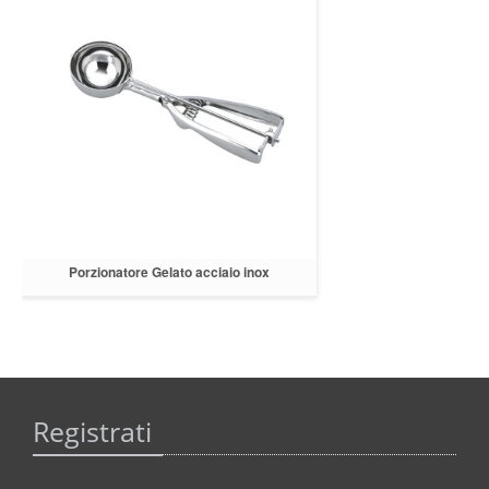
Porzionatore Gelato acciaio inox
Registrati