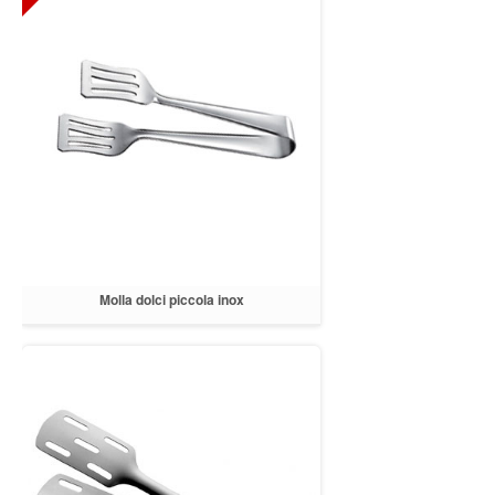
Molla dolci piccola inox