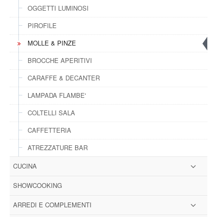
OGGETTI LUMINOSI
PIROFILE
MOLLE & PINZE
BROCCHE APERITIVI
CARAFFE & DECANTER
LAMPADA FLAMBE'
COLTELLI SALA
CAFFETTERIA
ATREZZATURE BAR
CUCINA
SHOWCOOKING
ARREDI E COMPLEMENTI