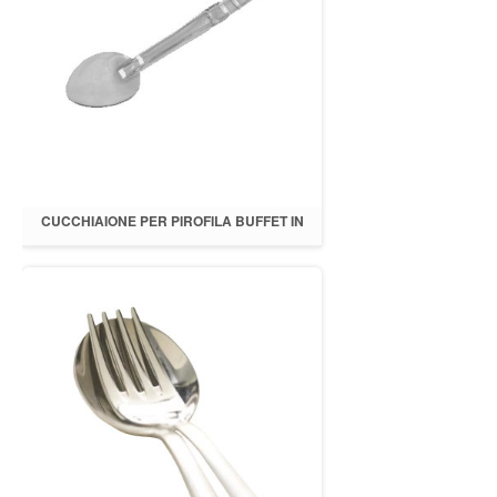
CUCCHIAIONE PER PIROFILA BUFFET IN
POLICARBONATO