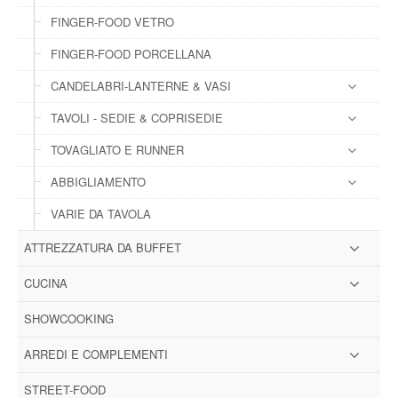
FINGER-FOOD VETRO
FINGER-FOOD PORCELLANA
CANDELABRI-LANTERNE & VASI
TAVOLI - SEDIE & COPRISEDIE
TOVAGLIATO E RUNNER
ABBIGLIAMENTO
VARIE DA TAVOLA
ATTREZZATURA DA BUFFET
CUCINA
SHOWCOOKING
ARREDI E COMPLEMENTI
STREET-FOOD