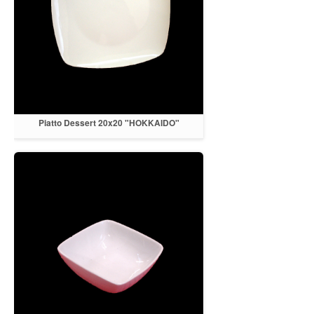
Piatto Dessert 20x20 "HOKKAIDO"
porcellana bianca