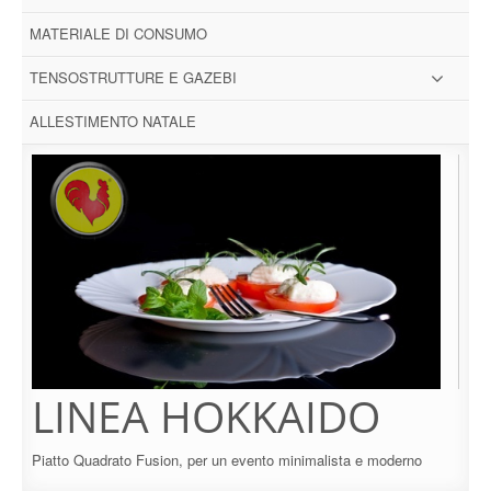
MATERIALE DI CONSUMO
TENSOSTRUTTURE E GAZEBI
ALLESTIMENTO NATALE
LINEA HOKKAIDO
Piatto Quadrato Fusion, per un evento minimalista e moderno