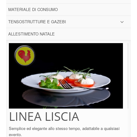
MATERIALE DI CONSUMO
TENSOSTRUTTURE E GAZEBI
ALLESTIMENTO NATALE
LINEA LISCIA
Semplice ed elegante allo stesso tempo, adattabile a qualsiasi
evento.