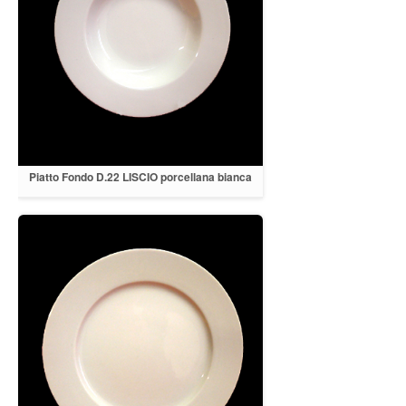
Piatto Fondo D.22 LISCIO porcellana bianca