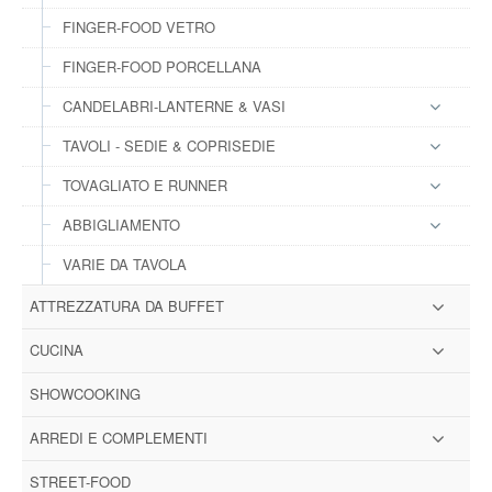
FINGER-FOOD VETRO
FINGER-FOOD PORCELLANA
CANDELABRI-LANTERNE & VASI
TAVOLI - SEDIE & COPRISEDIE
TOVAGLIATO E RUNNER
ABBIGLIAMENTO
VARIE DA TAVOLA
ATTREZZATURA DA BUFFET
CUCINA
SHOWCOOKING
ARREDI E COMPLEMENTI
STREET-FOOD