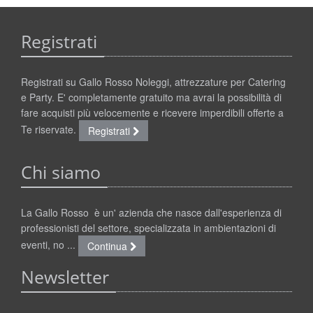
Registrati
Registrati su Gallo Rosso Noleggi, attrezzature per Catering
e Party. E' completamente gratuito ma avrai la possibilità di
fare acquisti più velocemente e ricevere imperdibili offerte a
Te riservate.
Registrati
Chi siamo
La Gallo Rosso è un' azienda che nasce dall'esperienza di
professionisti del settore, specializzata in ambientazioni di
eventi, no ...
Continua
Newsletter