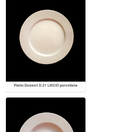
Piatto Dessert D.21 LISCIO porcellana
bianca