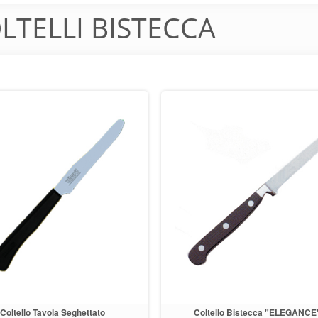
LTELLI BISTECCA
Coltello Tavola Seghettato
Coltello Bistecca "ELEGANCE