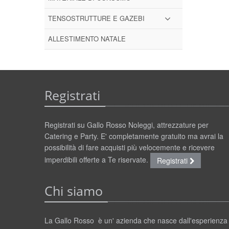
TENSOSTRUTTURE E GAZEBI
ALLESTIMENTO NATALE
Registrati
Registrati su Gallo Rosso Noleggi, attrezzature per
Catering e Party. E' completamente gratuito ma avrai la
possibilità di fare acquisti più velocemente e ricevere
imperdibili offerte a Te riservate.
Registrati
Chi siamo
La Gallo Rosso è un' azienda che nasce dall'esperienza