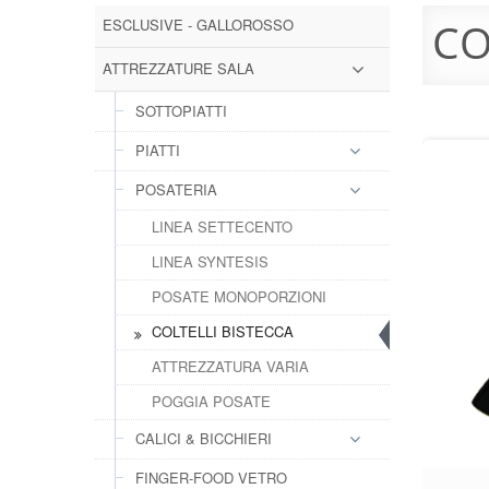
ESCLUSIVE - GALLOROSSO
CO
ATTREZZATURE SALA
SOTTOPIATTI
PIATTI
POSATERIA
LINEA SETTECENTO
LINEA SYNTESIS
POSATE MONOPORZIONI
COLTELLI BISTECCA
ATTREZZATURA VARIA
POGGIA POSATE
CALICI & BICCHIERI
FINGER-FOOD VETRO