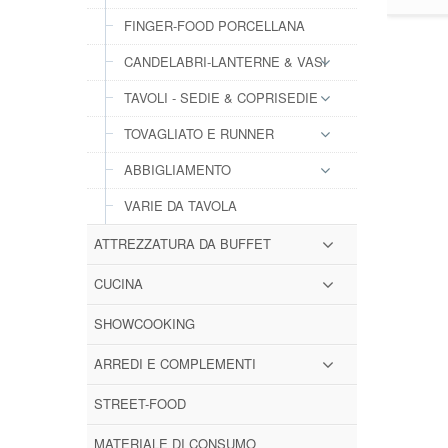
FINGER-FOOD PORCELLANA
CANDELABRI-LANTERNE & VASI
TAVOLI - SEDIE & COPRISEDIE
TOVAGLIATO E RUNNER
ABBIGLIAMENTO
VARIE DA TAVOLA
ATTREZZATURA DA BUFFET
CUCINA
SHOWCOOKING
ARREDI E COMPLEMENTI
STREET-FOOD
MATERIALE DI CONSUMO