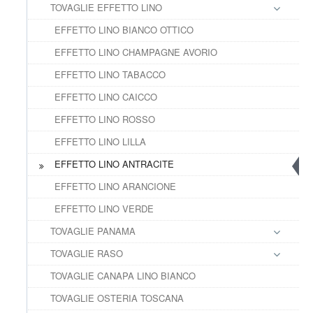
TOVAGLIE EFFETTO LINO
EFFETTO LINO BIANCO OTTICO
EFFETTO LINO CHAMPAGNE AVORIO
EFFETTO LINO TABACCO
EFFETTO LINO CAICCO
EFFETTO LINO ROSSO
EFFETTO LINO LILLA
EFFETTO LINO ANTRACITE
EFFETTO LINO ARANCIONE
EFFETTO LINO VERDE
TOVAGLIE PANAMA
TOVAGLIE RASO
TOVAGLIE CANAPA LINO BIANCO
TOVAGLIE OSTERIA TOSCANA