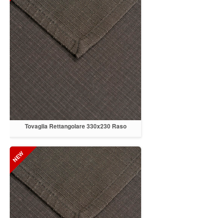
Tovaglia Rettangolare 330x230 Raso
Antracite