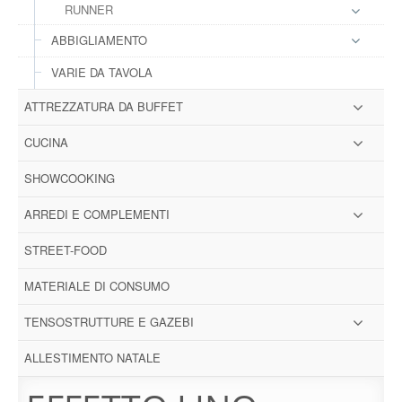
RUNNER
ABBIGLIAMENTO
VARIE DA TAVOLA
ATTREZZATURA DA BUFFET
CUCINA
SHOWCOOKING
ARREDI E COMPLEMENTI
STREET-FOOD
MATERIALE DI CONSUMO
TENSOSTRUTTURE E GAZEBI
ALLESTIMENTO NATALE