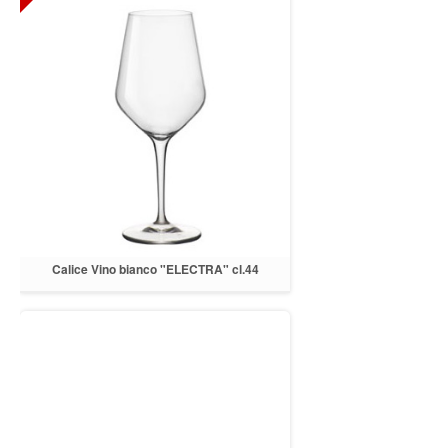
Calice Vino bianco "ELECTRA" cl.44