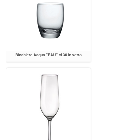
Bicchiere Acqua "EAU" cl.30 in vetro
cristallino