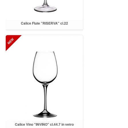
Calice Flute "RISERVA" cl.22
Calice Vino "INVINO" cl.44.7 in vetro