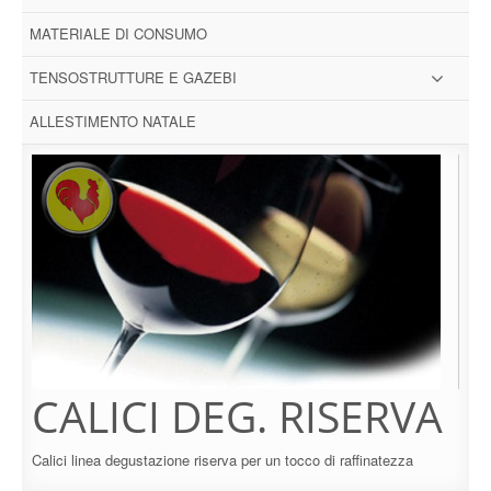
MATERIALE DI CONSUMO
TENSOSTRUTTURE E GAZEBI
ALLESTIMENTO NATALE
CALICI DEG. RISERVA
Calici linea degustazione riserva per un tocco di raffinatezza