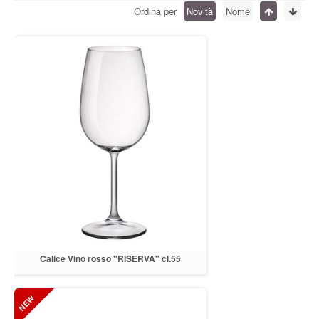
Ordina per
Novità
Nome
Calice Vino rosso "RISERVA" cl.55