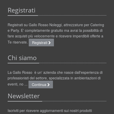
Registrati
Registrati su Gallo Rosso Noleggi, attrezzature per Catering
e Party. E' completamente gratuito ma avrai la possibilità di
fare acquisti più velocemente e ricevere imperdibili offerte a
Te riservate.
Registrati
Chi siamo
La Gallo Rosso è un' azienda che nasce dall'esperienza di
professionisti del settore, specializzata in ambientazioni di
eventi, no ...
Continua
Newsletter
Iscriviti per ricevere aggiornamenti sui nostri prodotti