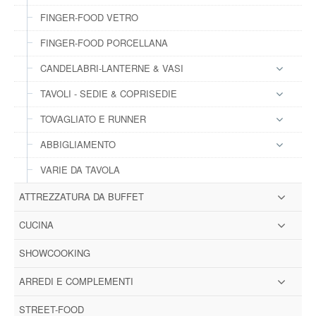
FINGER-FOOD VETRO
FINGER-FOOD PORCELLANA
CANDELABRI-LANTERNE & VASI
TAVOLI - SEDIE & COPRISEDIE
TOVAGLIATO E RUNNER
ABBIGLIAMENTO
VARIE DA TAVOLA
ATTREZZATURA DA BUFFET
CUCINA
SHOWCOOKING
ARREDI E COMPLEMENTI
STREET-FOOD