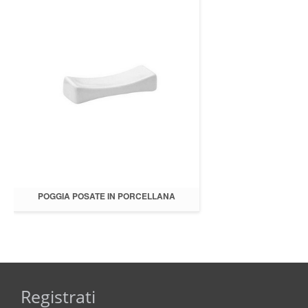
POGGIA POSATE IN PORCELLANA
6.5X2H1
Registrati