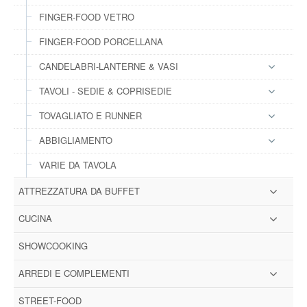
FINGER-FOOD VETRO
FINGER-FOOD PORCELLANA
CANDELABRI-LANTERNE & VASI
TAVOLI - SEDIE & COPRISEDIE
TOVAGLIATO E RUNNER
ABBIGLIAMENTO
VARIE DA TAVOLA
ATTREZZATURA DA BUFFET
CUCINA
SHOWCOOKING
ARREDI E COMPLEMENTI
STREET-FOOD