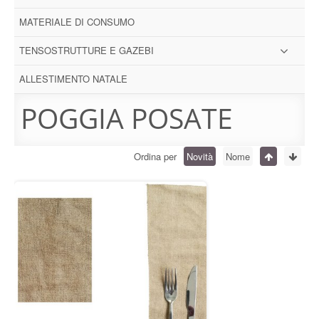
MATERIALE DI CONSUMO
TENSOSTRUTTURE E GAZEBI
ALLESTIMENTO NATALE
POGGIA POSATE
Ordina per
Novità
Nome