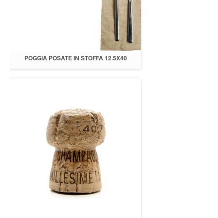
POGGIA POSATE IN STOFFA 12.5X40
CANAPA GREZZA