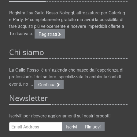
Registrati su Gallo Rosso Noleggi, attrezzature per Catering
e Party. E' completamente gratuito ma avrai la possibilità di
fare acquisti più velocemente e ricevere imperdibili offerte a
Te riservate.
Registrati
Chi siamo
La Gallo Rosso è un' azienda che nasce dall'esperienza di
professionisti del settore, specializzata in ambientazioni di
eventi, no ...
Continua
Newsletter
Iscriviti per ricevere aggiornamenti sui nostri prodotti
Iscrivi
Rimuovi