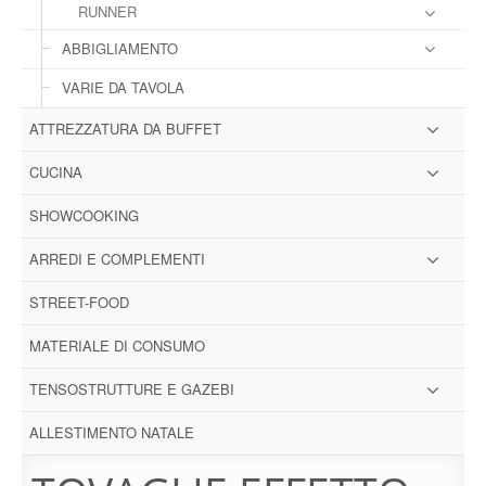
RUNNER
ABBIGLIAMENTO
VARIE DA TAVOLA
ATTREZZATURA DA BUFFET
CUCINA
SHOWCOOKING
ARREDI E COMPLEMENTI
STREET-FOOD
MATERIALE DI CONSUMO
TENSOSTRUTTURE E GAZEBI
ALLESTIMENTO NATALE