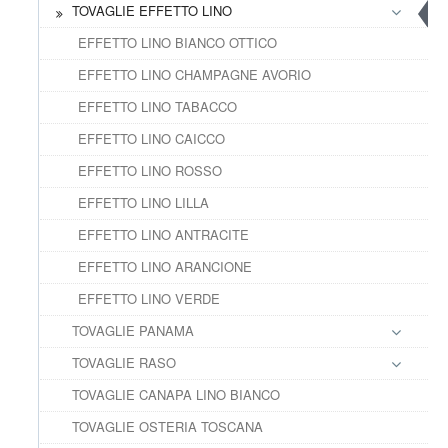
TOVAGLIE EFFETTO LINO
EFFETTO LINO BIANCO OTTICO
EFFETTO LINO CHAMPAGNE AVORIO
EFFETTO LINO TABACCO
EFFETTO LINO CAICCO
EFFETTO LINO ROSSO
EFFETTO LINO LILLA
EFFETTO LINO ANTRACITE
EFFETTO LINO ARANCIONE
EFFETTO LINO VERDE
TOVAGLIE PANAMA
TOVAGLIE RASO
TOVAGLIE CANAPA LINO BIANCO
TOVAGLIE OSTERIA TOSCANA