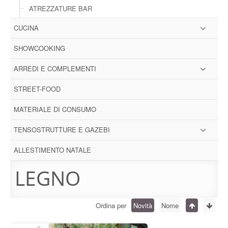
ATREZZATURE BAR
CUCINA
SHOWCOOKING
ARREDI E COMPLEMENTI
STREET-FOOD
MATERIALE DI CONSUMO
TENSOSTRUTTURE E GAZEBI
ALLESTIMENTO NATALE
LEGNO
Ordina per
Novità
Nome