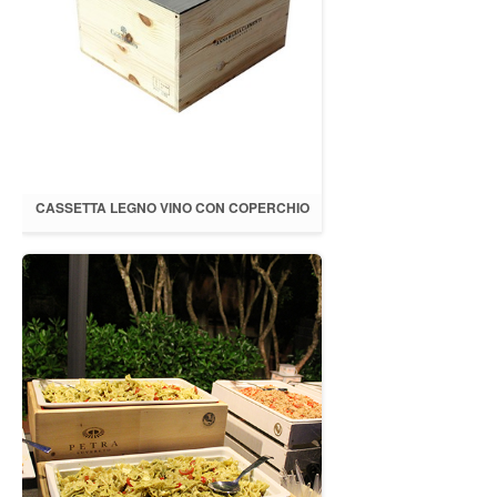
CASSETTA LEGNO VINO CON COPERCHIO
GRIGIO 39X29XH.20