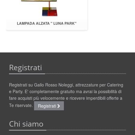
LAMPADA ALZATA " LUNA PARK"
Registrati
Registrati su Gallo Rosso Noleggi, attrezzature per Catering
e Party. E' completamente gratuito ma avrai la possibilità di
fare acquisti più velocemente e ricevere imperdibili offerte a
Te riservate.
Registrati
Chi siamo