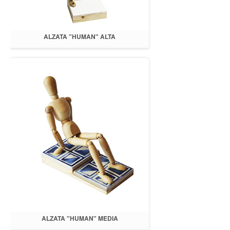
ALZATA "HUMAN" ALTA
ALZATA "HUMAN" MEDIA