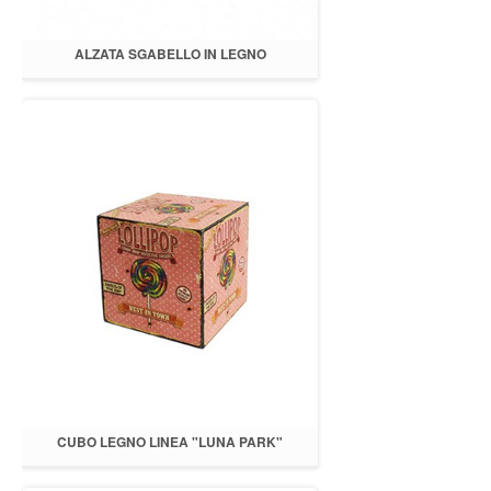
ALZATA SGABELLO IN LEGNO
CUBO LEGNO LINEA "LUNA PARK"
LOLLIPOP