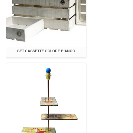
SET CASSETTE COLORE BIANCO