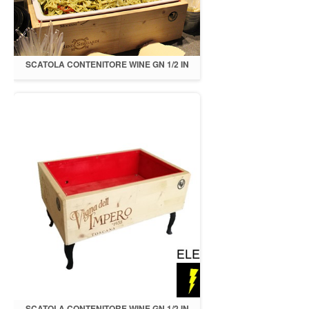
SCATOLA CONTENITORE WINE GN 1/2 IN
LEGNO
SCATOLA CONTENITORE WINE GN 1/2 IN