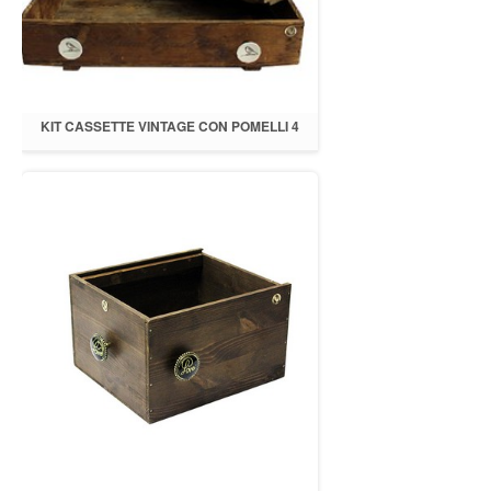
KIT CASSETTE VINTAGE CON POMELLI 4
PZ