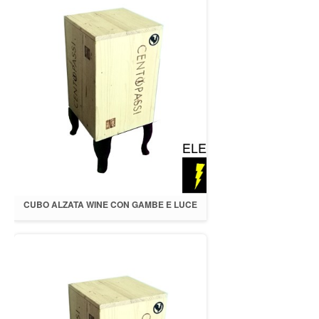
CUBO ALZATA WINE CON GAMBE E LUCE
LED