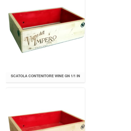
SCATOLA CONTENITORE WINE GN 1/1 IN
LEGNO