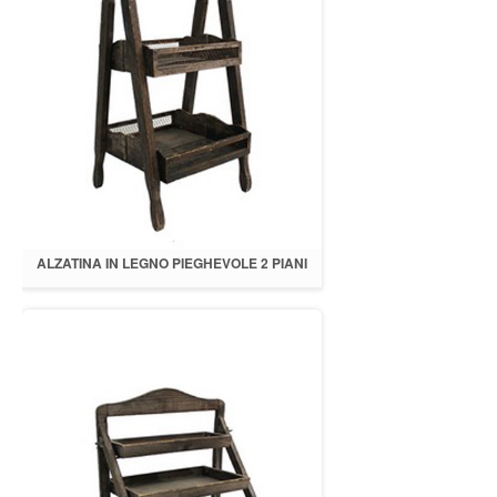
ALZATINA IN LEGNO PIEGHEVOLE 2 PIANI