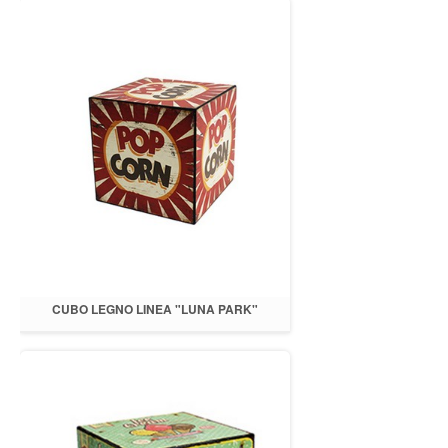
CUBO LEGNO LINEA "LUNA PARK"
POPCORN