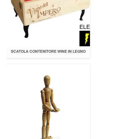
SCATOLA CONTENITORE WINE IN LEGNO