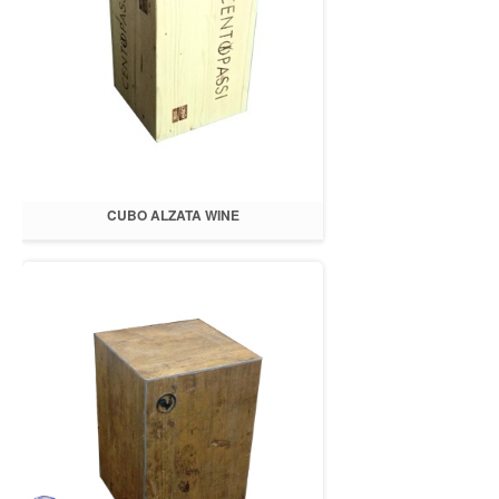
CUBO ALZATA WINE