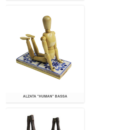
ALZATA "HUMAN" BASSA