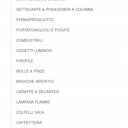
GETTACARTE & POSACENERI A COLONNA
FERMAPROSCIUTTO
PORTATOVAGLIOLI E POSATE
COMBUSTIBILI
OGGETTI LUMINOSI
PIROFILE
MOLLE & PINZE
BROCCHE APERITIVI
CARAFFE & DECANTER
LAMPADA FLAMBE'
COLTELLI SALA
CAFFETTERIA