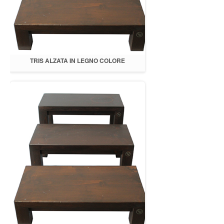
TRIS ALZATA IN LEGNO COLORE
MARRONE CON LED