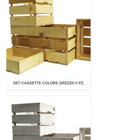
SET CASSETTE COLORE GREZZO 4 PZ.