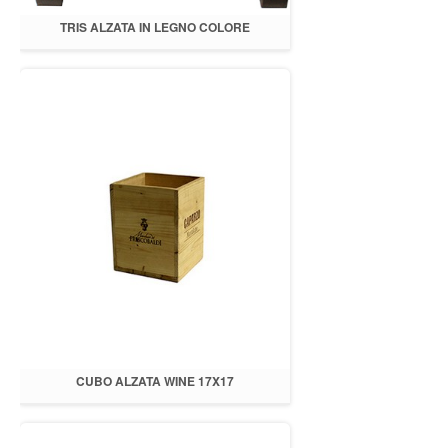
TRIS ALZATA IN LEGNO COLORE
MARRONE
CUBO ALZATA WINE 17X17