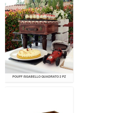
POUFF /SGABELLO QUADRATO 2 PZ