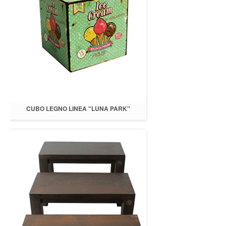
CUBO LEGNO LINEA "LUNA PARK"
ICECREAM