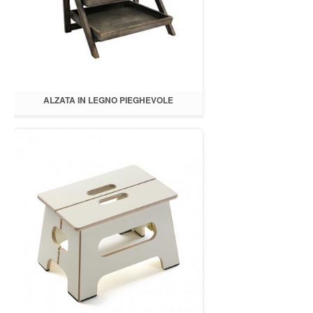
ALZATA IN LEGNO PIEGHEVOLE