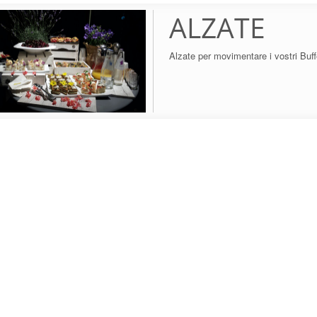
ALZATE
Alzate per movimentare i vostri Buff