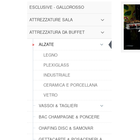
ESCLUSIVE - GALLOROSSO
ATTREZZATURE SALA
ATTREZZATURA DA BUFFET
ALZATE
LEGNO
PLEXIGLASS
INDUSTRIALE
CERAMICA E PORCELLANA
VETRO
VASSOI & TAGLIERI
BAC CHAMPAGNE & PONCERE
CHAFING DISC & SAMOVAR
GETTACARTE & POSACENERI A