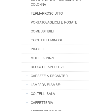
COLONNA
FERMAPROSCIUTTO
PORTATOVAGLIOLI E POSATE
COMBUSTIBILI
OGGETTI LUMINOSI
PIROFILE
MOLLE & PINZE
BROCCHE APERITIVI
CARAFFE & DECANTER
LAMPADA FLAMBE'
COLTELLI SALA
CAFFETTERIA