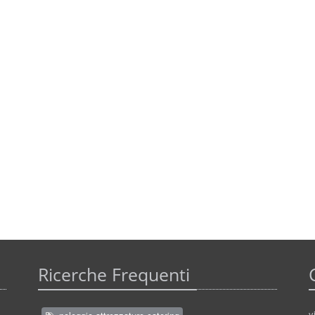
Ricerche Frequenti
v