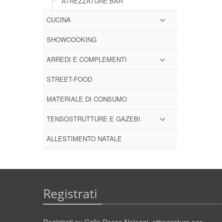
ATREZZATURE BAR
CUCINA
SHOWCOOKING
ARREDI E COMPLEMENTI
STREET-FOOD
MATERIALE DI CONSUMO
TENSOSTRUTTURE E GAZEBI
ALLESTIMENTO NATALE
Registrati