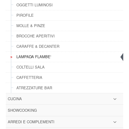
OGGETTI LUMINOSI
PIROFILE
MOLLE & PINZE
BROCCHE APERITIVI
CARAFFE & DECANTER
LAMPADA FLAMBE'
COLTELLI SALA
CAFFETTERIA
ATREZZATURE BAR
CUCINA
SHOWCOOKING
ARREDI E COMPLEMENTI