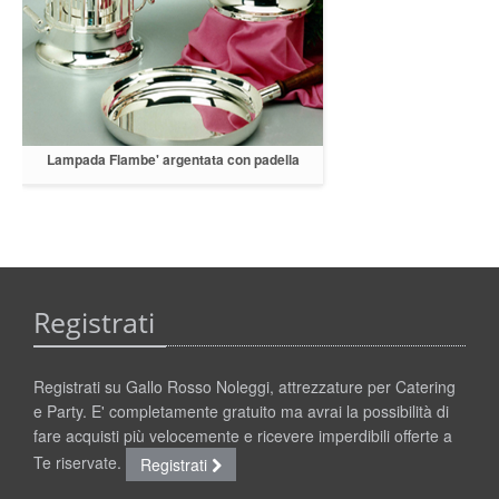
Lampada Flambe' argentata con padella
d.26
Registrati
Registrati su Gallo Rosso Noleggi, attrezzature per Catering
e Party. E' completamente gratuito ma avrai la possibilità di
fare acquisti più velocemente e ricevere imperdibili offerte a
Te riservate.
Registrati