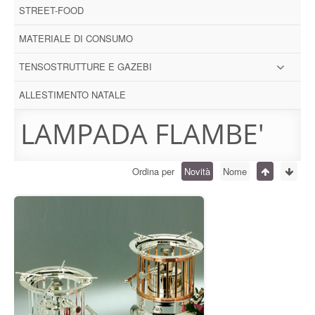
STREET-FOOD
MATERIALE DI CONSUMO
TENSOSTRUTTURE E GAZEBI
ALLESTIMENTO NATALE
LAMPADA FLAMBE'
Ordina per
Novità
Nome