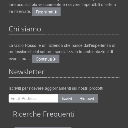
fare acquisti più velocemente e ricevere imperdibili offerte a
Te riservate.
Registrati
Chi siamo
La Gallo Rosso è un' azienda che nasce dall'esperienza di
professionisti del settore, specializzata in ambientazioni di
eventi, no ...
Continua
Newsletter
Iscriviti per ricevere aggiornamenti sui nostri prodotti
Iscrivi
Rimuovi
Ricerche Frequenti