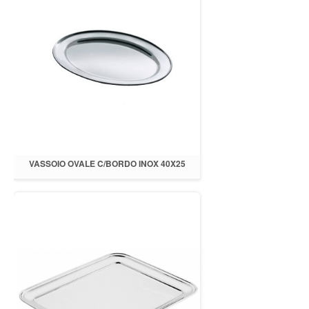
VASSOIO OVALE C/BORDO INOX 40X25