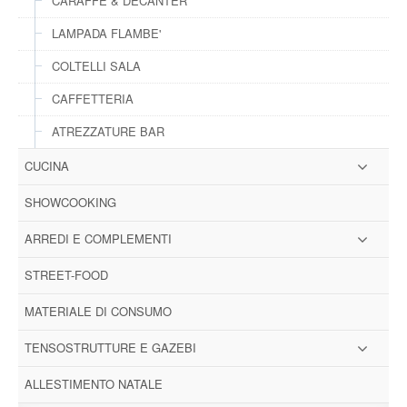
CARAFFE & DECANTER
LAMPADA FLAMBE'
COLTELLI SALA
CAFFETTERIA
ATREZZATURE BAR
CUCINA
SHOWCOOKING
ARREDI E COMPLEMENTI
STREET-FOOD
MATERIALE DI CONSUMO
TENSOSTRUTTURE E GAZEBI
ALLESTIMENTO NATALE