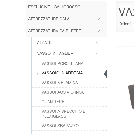
ESCLUSIVE - GALLOROSSO
VA
ATTREZZATURE SALA
Delicati 
ATTREZZATURA DA BUFFET
ALZATE
VASSOI & TAGLIERI
VASSOI PORCELLANA
VASSOIO IN ARDESIA
VASSOI MELAMINA
VASSOI ACCIAIO INOX
GUANTIERE
VASSOI A SPECCHIO E
PLEXIGLASS
VASSOI SBARAZZO