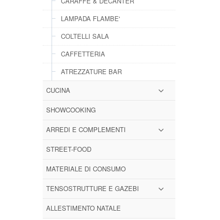
CARAFFE & DECANTER
LAMPADA FLAMBE'
COLTELLI SALA
CAFFETTERIA
ATREZZATURE BAR
CUCINA
SHOWCOOKING
ARREDI E COMPLEMENTI
STREET-FOOD
MATERIALE DI CONSUMO
TENSOSTRUTTURE E GAZEBI
ALLESTIMENTO NATALE