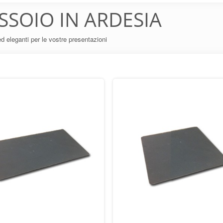
SSOIO IN ARDESIA
ed eleganti per le vostre presentazioni