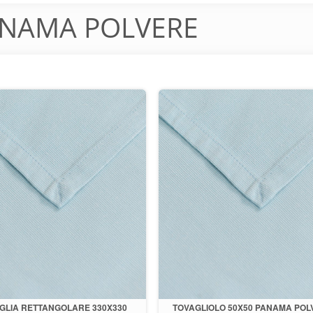
NAMA POLVERE
GLIA RETTANGOLARE 330X330
TOVAGLIOLO 50X50 PANAMA POL