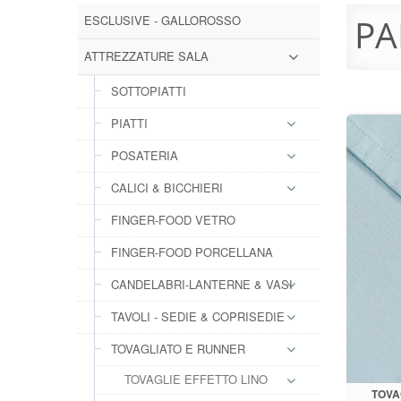
ESCLUSIVE - GALLOROSSO
PA
ATTREZZATURE SALA
SOTTOPIATTI
PIATTI
POSATERIA
CALICI & BICCHIERI
FINGER-FOOD VETRO
FINGER-FOOD PORCELLANA
CANDELABRI-LANTERNE & VASI
TAVOLI - SEDIE & COPRISEDIE
TOVAGLIATO E RUNNER
TOVAGLIE EFFETTO LINO
TOVA