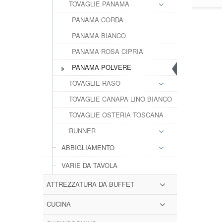
TOVAGLIE PANAMA
PANAMA CORDA
PANAMA BIANCO
PANAMA ROSA CIPRIA
PANAMA POLVERE
TOVAGLIE RASO
TOVAGLIE CANAPA LINO BIANCO
TOVAGLIE OSTERIA TOSCANA
RUNNER
ABBIGLIAMENTO
VARIE DA TAVOLA
ATTREZZATURA DA BUFFET
CUCINA