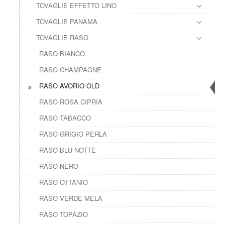
TOVAGLIE EFFETTO LINO
TOVAGLIE PANAMA
TOVAGLIE RASO
RASO BIANCO
RASO CHAMPAGNE
RASO AVORIO OLD
RASO ROSA CIPRIA
RASO TABACCO
RASO GRIGIO PERLA
RASO BLU NOTTE
RASO NERO
RASO OTTANIO
RASO VERDE MELA
RASO TOPAZIO