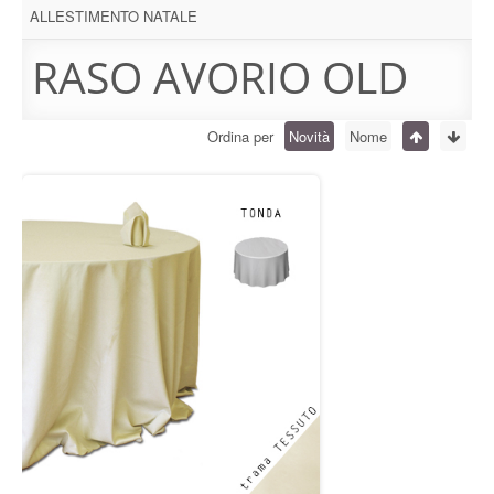
ALLESTIMENTO NATALE
RASO AVORIO OLD
Ordina per
Novità
Nome