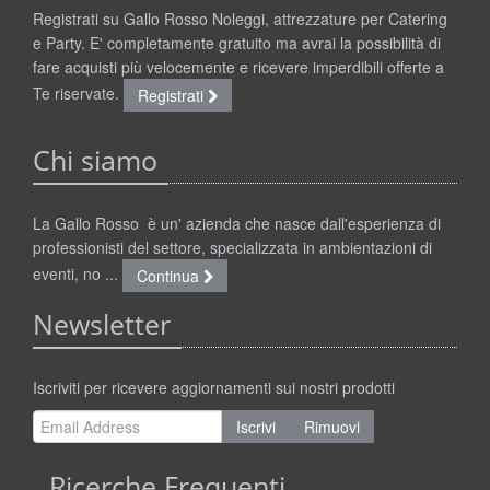
Registrati su Gallo Rosso Noleggi, attrezzature per Catering
e Party. E' completamente gratuito ma avrai la possibilità di
fare acquisti più velocemente e ricevere imperdibili offerte a
Te riservate.
Registrati
Chi siamo
La Gallo Rosso è un' azienda che nasce dall'esperienza di
professionisti del settore, specializzata in ambientazioni di
eventi, no ...
Continua
Newsletter
Iscriviti per ricevere aggiornamenti sui nostri prodotti
Iscrivi
Rimuovi
Ricerche Frequenti