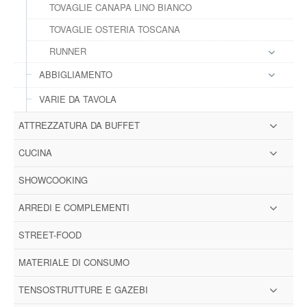
TOVAGLIE CANAPA LINO BIANCO
TOVAGLIE OSTERIA TOSCANA
RUNNER
ABBIGLIAMENTO
VARIE DA TAVOLA
ATTREZZATURA DA BUFFET
CUCINA
SHOWCOOKING
ARREDI E COMPLEMENTI
STREET-FOOD
MATERIALE DI CONSUMO
TENSOSTRUTTURE E GAZEBI