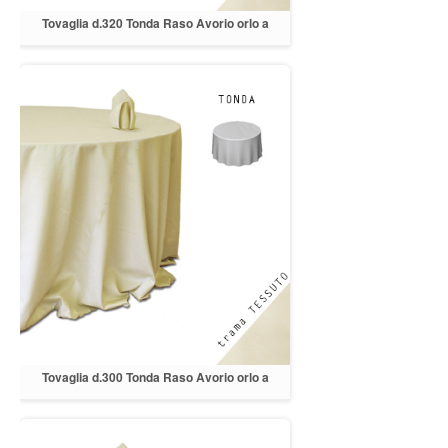
Tovaglia d.320 Tonda Raso Avorio orlo a
cappuccio
Tovaglia d.300 Tonda Raso Avorio orlo a
cappuccio