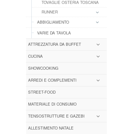
TOVAGLIE OSTERIA TOSCANA
RUNNER
ABBIGLIAMENTO
VARIE DA TAVOLA
ATTREZZATURA DA BUFFET
CUCINA
SHOWCOOKING
ARREDI E COMPLEMENTI
STREET-FOOD
MATERIALE DI CONSUMO
TENSOSTRUTTURE E GAZEBI
ALLESTIMENTO NATALE