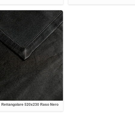
a Rettangolare 520x230 Raso Nero