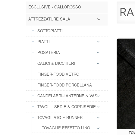
ESCLUSIVE - GALLOROSSO
RA
ATTREZZATURE SALA
SOTTOPIATTI
PIATTI
POSATERIA
CALICI & BICCHIERI
FINGER-FOOD VETRO
FINGER-FOOD PORCELLANA
CANDELABRI-LANTERNE & VASI
TAVOLI - SEDIE & COPRISEDIE
TOVAGLIATO E RUNNER
TOVAGLIE EFFETTO LINO
TO