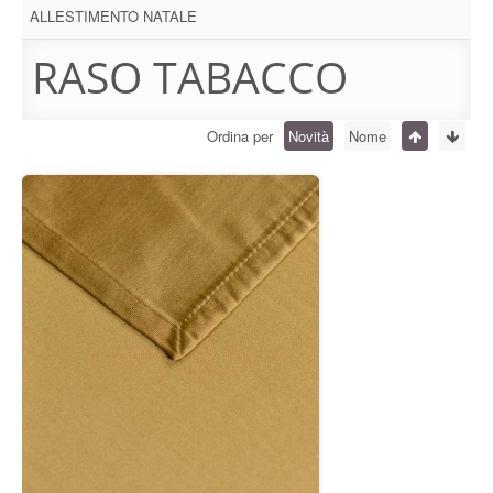
ALLESTIMENTO NATALE
RASO TABACCO
Ordina per
Novità
Nome