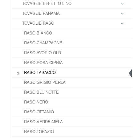
TOVAGLIE EFFETTO LINO
TOVAGLIE PANAMA
TOVAGLIE RASO
RASO BIANCO
RASO CHAMPAGNE
RASO AVORIO OLD
RASO ROSA CIPRIA
RASO TABACCO
RASO GRIGIO PERLA
RASO BLU NOTTE
RASO NERO
RASO OTTANIO
RASO VERDE MELA
RASO TOPAZIO