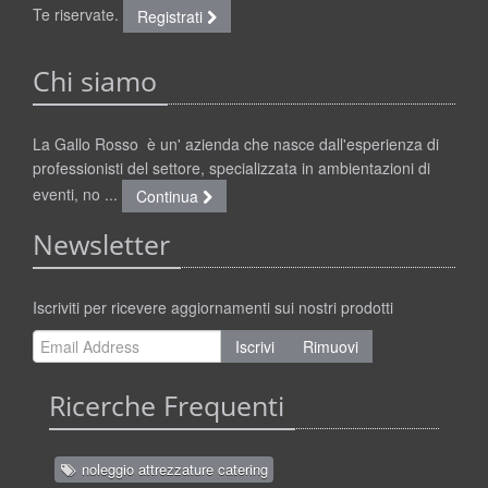
Te riservate.
Registrati
Chi siamo
La Gallo Rosso è un' azienda che nasce dall'esperienza di
professionisti del settore, specializzata in ambientazioni di
eventi, no ...
Continua
Newsletter
Iscriviti per ricevere aggiornamenti sui nostri prodotti
Iscrivi
Rimuovi
Ricerche Frequenti
noleggio attrezzature catering