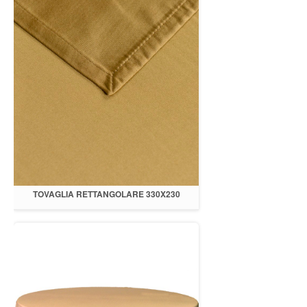
TOVAGLIA RETTANGOLARE 330X230
RASO TABACCO