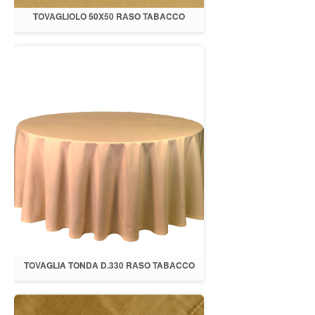
TOVAGLIOLO 50X50 RASO TABACCO
TOVAGLIA TONDA D.330 RASO TABACCO