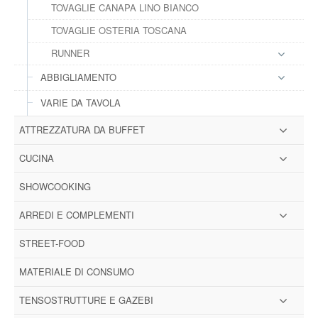
TOVAGLIE CANAPA LINO BIANCO
TOVAGLIE OSTERIA TOSCANA
RUNNER
ABBIGLIAMENTO
VARIE DA TAVOLA
ATTREZZATURA DA BUFFET
CUCINA
SHOWCOOKING
ARREDI E COMPLEMENTI
STREET-FOOD
MATERIALE DI CONSUMO
TENSOSTRUTTURE E GAZEBI