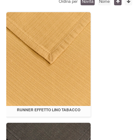
Ordina per
Novità
Nome
RUNNER EFFETTO LINO TABACCO