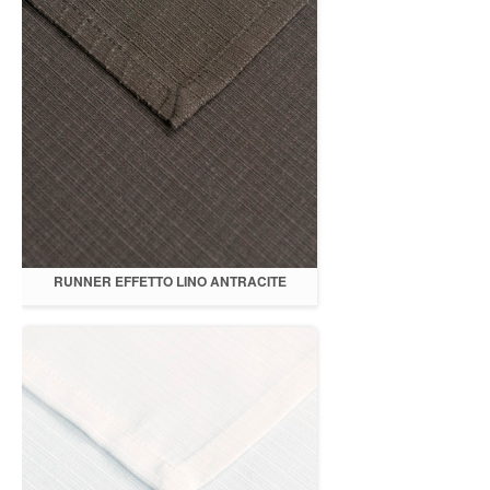
RUNNER EFFETTO LINO ANTRACITE
30X300