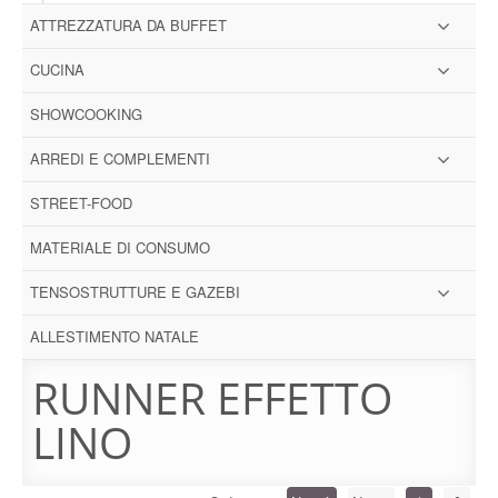
ATTREZZATURA DA BUFFET
CUCINA
SHOWCOOKING
ARREDI E COMPLEMENTI
STREET-FOOD
MATERIALE DI CONSUMO
TENSOSTRUTTURE E GAZEBI
ALLESTIMENTO NATALE
RUNNER EFFETTO
LINO