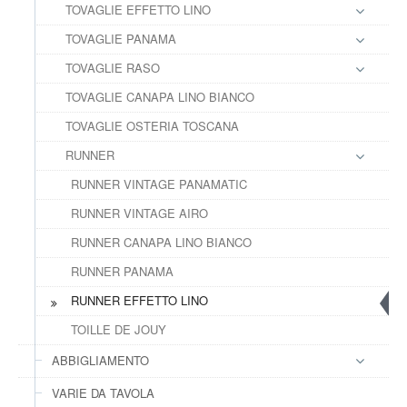
TOVAGLIE EFFETTO LINO
TOVAGLIE PANAMA
TOVAGLIE RASO
TOVAGLIE CANAPA LINO BIANCO
TOVAGLIE OSTERIA TOSCANA
RUNNER
RUNNER VINTAGE PANAMATIC
RUNNER VINTAGE AIRO
RUNNER CANAPA LINO BIANCO
RUNNER PANAMA
RUNNER EFFETTO LINO
TOILLE DE JOUY
ABBIGLIAMENTO
VARIE DA TAVOLA