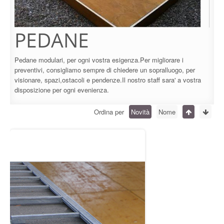
PEDANE
Pedane modulari, per ogni vostra esigenza.Per migliorare i
preventivi, consigliamo sempre di chiedere un sopralluogo, per
visionare, spazi,ostacoli e pendenze.Il nostro staff sara' a vostra
disposizione per ogni evenienza.
Ordina per
Novità
Nome