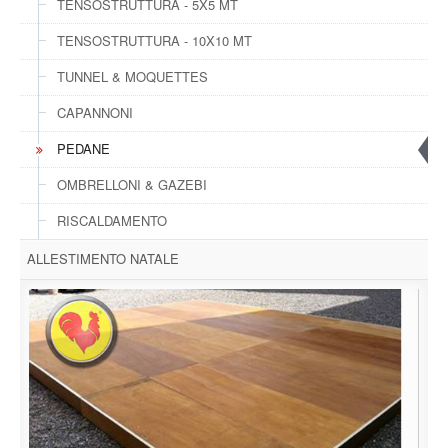
TENSOSTRUTTURA - 5X5 MT
TENSOSTRUTTURA - 10X10 MT
TUNNEL & MOQUETTES
CAPANNONI
PEDANE
OMBRELLONI & GAZEBI
RISCALDAMENTO
ALLESTIMENTO NATALE