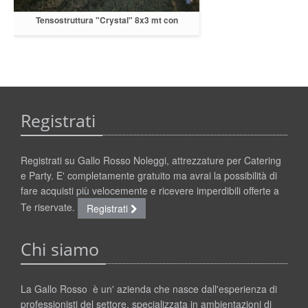
Tensostruttura "Crystal" 8x3 mt con
copertura trasparente
Registrati
Registrati su Gallo Rosso Noleggi, attrezzature per Catering
e Party. E' completamente gratuito ma avrai la possibilità di
fare acquisti più velocemente e ricevere imperdibili offerte a
Te riservate.
Registrati
Chi siamo
La Gallo Rosso è un' azienda che nasce dall'esperienza di
professionisti del settore, specializzata in ambientazioni di