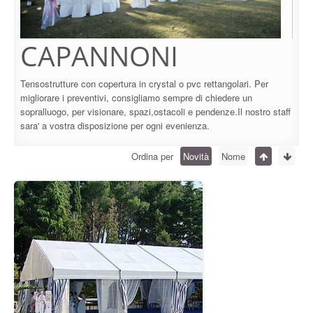
CAPANNONI
Tensostrutture con copertura in crystal o pvc rettangolari. Per
migliorare i preventivi, consigliamo sempre di chiedere un
sopralluogo, per visionare, spazi,ostacoli e pendenze.Il nostro staff
sara' a vostra disposizione per ogni evenienza.
Ordina per
Novità
Nome