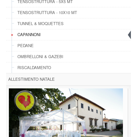
TENSOSTRUTTURA - 5X5 MT
TENSOSTRUTTURA - 10X10 MT
TUNNEL & MOQUETTES
CAPANNONI
PEDANE
OMBRELLONI & GAZEBI
RISCALDAMENTO
ALLESTIMENTO NATALE