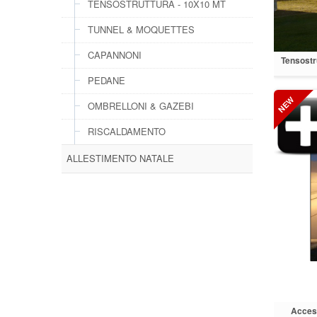
TENSOSTRUTTURA - 10X10 MT
TUNNEL & MOQUETTES
CAPANNONI
Tensostr
PEDANE
OMBRELLONI & GAZEBI
RISCALDAMENTO
ALLESTIMENTO NATALE
Access