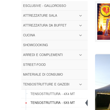
ESCLUSIVE - GALLOROSSO
ATTREZZATURE SALA
ATTREZZATURA DA BUFFET
CUCINA
SHOWCOOKING
ARREDI E COMPLEMENTI
STREET-FOOD
MATERIALE DI CONSUMO
TENSOSTRUTTURE E GAZEBI
TENSOSTRUTTURA - 4X4 MT
TENSOSTRUTTURA - 5X5 MT