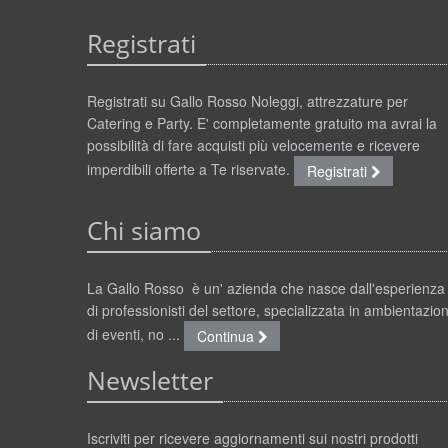
Registrati
Registrati su Gallo Rosso Noleggi, attrezzature per
Catering e Party. E' completamente gratuito ma avrai la
possibilità di fare acquisti più velocemente e ricevere
imperdibili offerte a Te riservate.
Registrati
Chi siamo
La Gallo Rosso è un' azienda che nasce dall'esperienza
di professionisti del settore, specializzata in ambientazion
di eventi, no ...
Continua
Newsletter
Iscriviti per ricevere aggiornamenti sui nostri prodotti